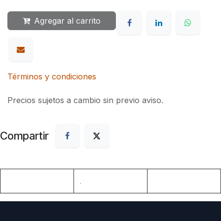
Agregar al carrito
Términos y condiciones
Precios sujetos a cambio sin previo aviso.
Compartir
.