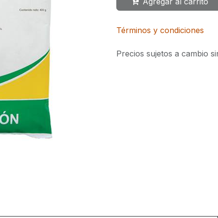
Agregar al carrito
Términos y condiciones
Precios sujetos a cambio si