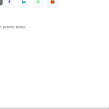
n previo aviso.