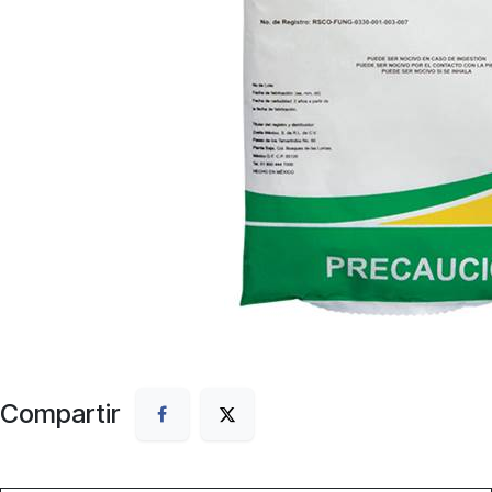
Compartir