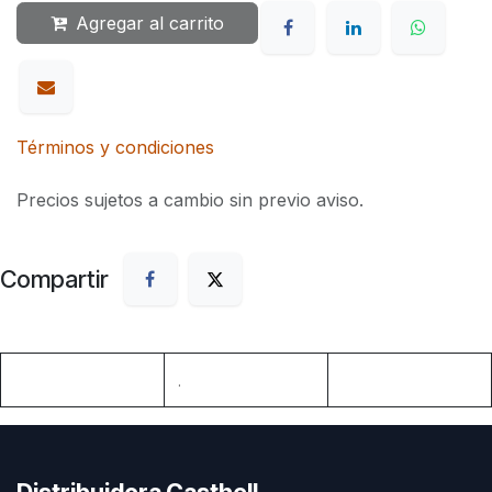
Agregar al carrito
Términos y condiciones
Precios sujetos a cambio sin previo aviso.
Compartir
.
Distribuidora Casthell