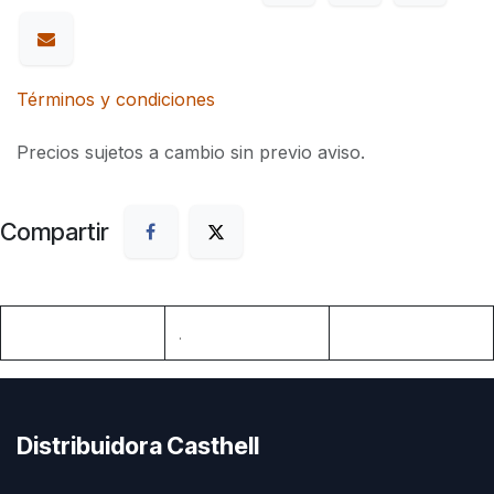
Términos y condiciones
Precios sujetos a cambio sin previo aviso.
Compartir
.
Distribuidora Casthell