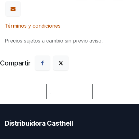
Términos y condiciones
Precios sujetos a cambio sin previo aviso.
Compartir
.
Distribuidora Casthell