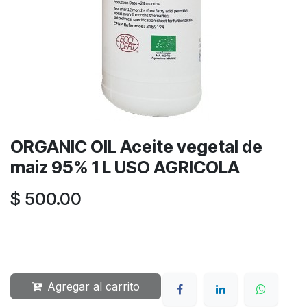
ORGANIC OIL Aceite vegetal de
maiz 95% 1 L USO AGRICOLA
$
500.00
Agregar al carrito