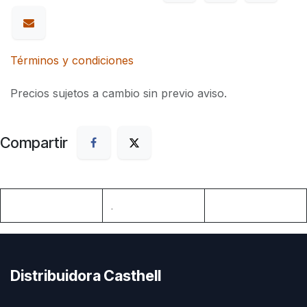
Términos y condiciones
Precios sujetos a cambio sin previo aviso.
Compartir
.
Distribuidora Casthell