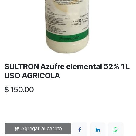
SULTRON Azufre elemental 52% 1 L
USO AGRICOLA
$
150.00
Agregar al carrito