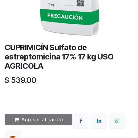
CUPRIMICÍN Sulfato de
estreptomicina 17% 17 kg USO
AGRICOLA
$
539.00
Agregar al carrito