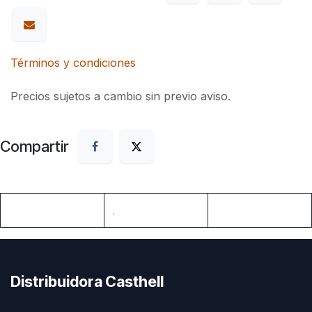
Términos y condiciones
Precios sujetos a cambio sin previo aviso.
Compartir
.
Distribuidora Casthell