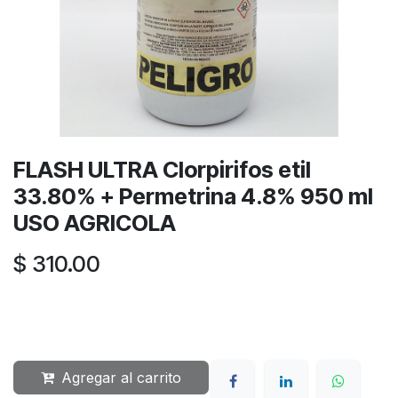
FLASH ULTRA Clorpirifos etil
33.80% + Permetrina 4.8% 950 ml
USO AGRICOLA
$
310.00
Agregar al carrito