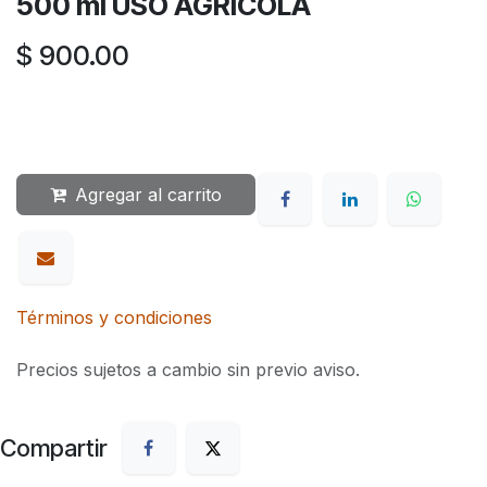
500 ml USO AGRICOLA
$
900.00
Agregar al carrito
Términos y condiciones
Precios sujetos a cambio sin previo aviso.
Compartir