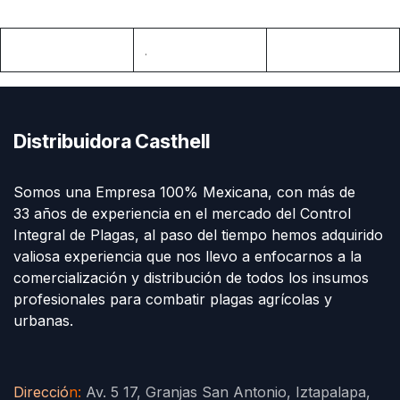
.
Distribuidora Casthell
Somos una Empresa 100% Mexicana, con más de
33 años de experiencia en el mercado del Control
Integral de Plagas, al paso del tiempo hemos adquirido
valiosa experiencia que nos llevo a enfocarnos a la
comercialización y distribución de todos los insumos
profesionales para combatir plagas agrícolas y
urbanas.
Direcció
n
:
Av. 5 17, Granjas San Antonio, Iztapalapa,