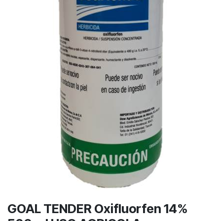
GOAL TENDER Oxifluorfen 14%