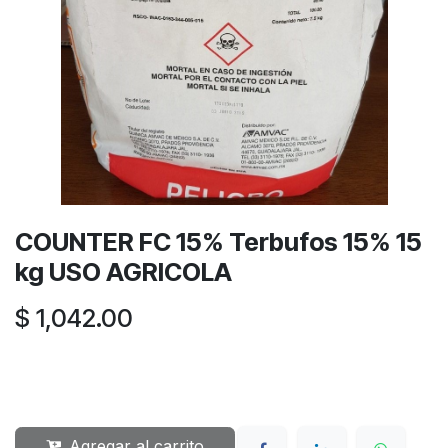
COUNTER FC 15% Terbufos 15% 15
kg USO AGRICOLA
$
1,042.00
Agregar al carrito