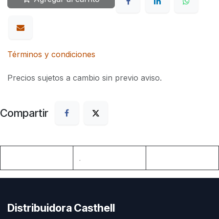
Términos y condiciones
Precios sujetos a cambio sin previo aviso.
Compartir
.
Distribuidora Casthell