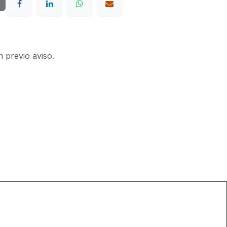
n previo aviso.