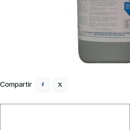
Compartir