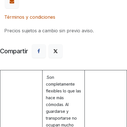
Términos y condiciones
Precios sujetos a cambio sin previo aviso.
Compartir
.
Son
completamente
flexibles lo que las
hace más
cómodas. Al
guardarse y
transportarse no
ocupan mucho