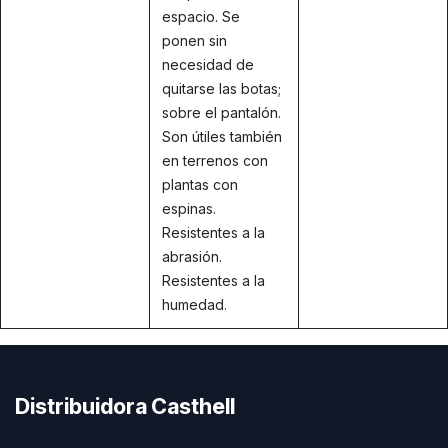
espacio. Se
ponen sin
necesidad de
quitarse las botas;
sobre el pantalón.
Son útiles también
en terrenos con
plantas con
espinas.
Resistentes a la
abrasión.
Resistentes a la
humedad.
Distribuidora Casthell