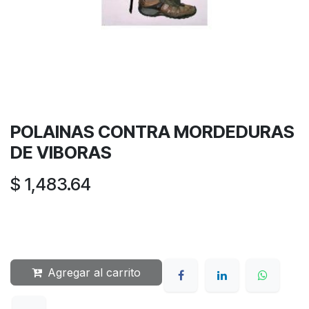
POLAINAS CONTRA MORDEDURAS
DE VIBORAS
$
1,483.64
Agregar al carrito