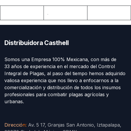
.
Distribuidora Casthell
Somos una Empresa 100% Mexicana, con más de
33 años de experiencia en el mercado del Control
Integral de Plagas, al paso del tiempo hemos adquirido
valiosa experiencia que nos llevo a enfocarnos a la
comercialización y distribución de todos los insumos
profesionales para combatir plagas agrícolas y
urbanas.
Direcció
n
:
Av. 5 17, Granjas San Antonio, Iztapalapa,