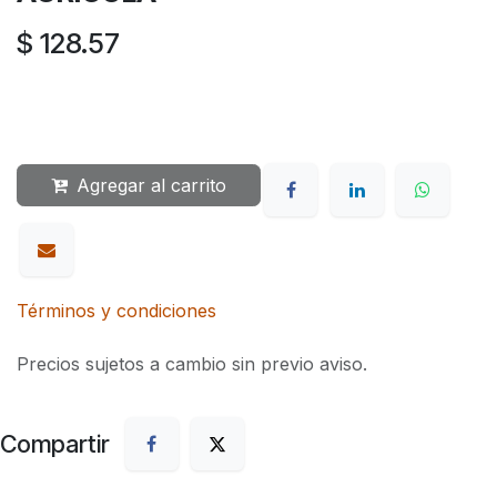
$
128.57
Agregar al carrito
Términos y condiciones
Precios sujetos a cambio sin previo aviso.
Compartir