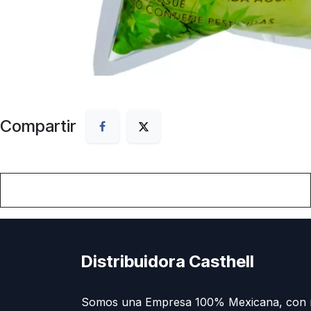
Compartir
Distribuidora Casthell
Somos una Empresa 100% Mexicana, con 