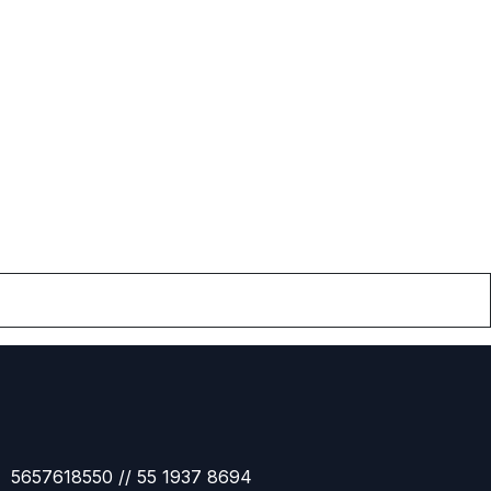
5657618550 // 55 1937 8694