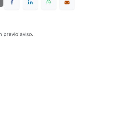
n previo aviso.