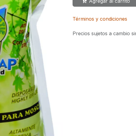
Agregar al carrito
Términos y condiciones
Precios sujetos a cambio si