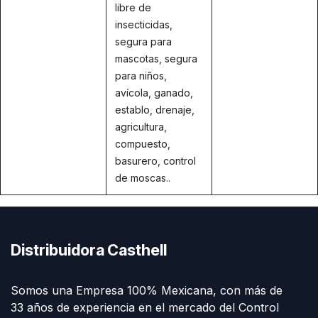
libre de
insecticidas,
segura para
mascotas, segura
para niños,
avícola, ganado,
establo, drenaje,
agricultura,
compuesto,
basurero, control
de moscas..
Distribuidora Casthell
Somos una Empresa 100% Mexicana, con más de
33 años de experiencia en el mercado del Control