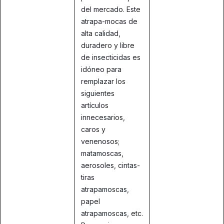
del mercado. Este
atrapa-mocas de
alta calidad,
duradero y libre
de insecticidas es
idóneo para
remplazar los
siguientes
artículos
innecesarios,
caros y
venenosos;
matamoscas,
aerosoles, cintas-
tiras
atrapamoscas,
papel
atrapamoscas, etc.