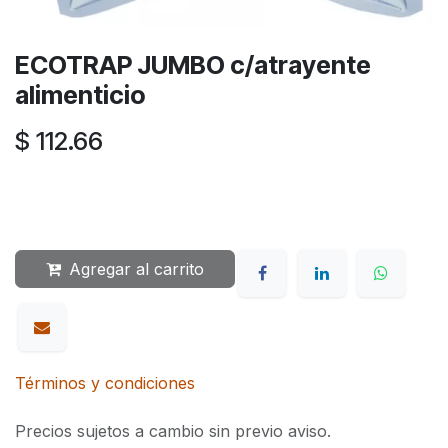
ECOTRAP JUMBO c/atrayente
alimenticio
$
112.66
Agregar al carrito
Términos y condiciones
Precios sujetos a cambio sin previo aviso.