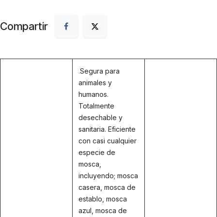
Compartir
.
Segura para
animales y
humanos.
Totalmente
desechable y
sanitaria. Eficiente
con casi cualquier
especie de
mosca,
incluyendo; mosca
casera, mosca de
establo, mosca
azul, mosca de