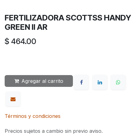
FERTILIZADORA SCOTTSS HANDY
GREEN II AR
$
464.00
Agregar al carrito
Términos y condiciones
Precios sujetos a cambio sin previo aviso.