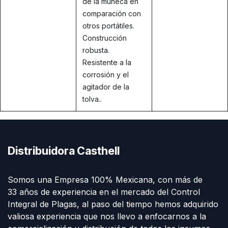
de la muñeca en
comparación con
otros portátiles.
Construcción
robusta.
Resistente a la
corrosión y el
agitador de la
tolva..
Distribuidora Casthell
Somos una Empresa 100% Mexicana, con más de
33 años de experiencia en el mercado del Control
Integral de Plagas, al paso del tiempo hemos adquirido
valiosa experiencia que nos llevo a enfocarnos a la