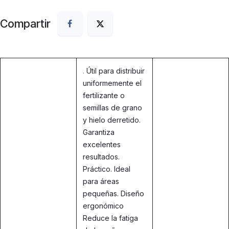
Compartir
.
Útil para distribuir
uniformemente el
fertilizante o
semillas de grano
y hielo derretido.
Garantiza
excelentes
resultados.
Práctico. Ideal
para áreas
pequeñas. Diseño
ergonómico
Reduce la fatiga