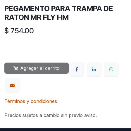
PEGAMENTO PARA TRAMPA DE
RATON MR FLY HM
$
754.00
Agregar al carrito
Términos y condiciones
Precios sujetos a cambio sin previo aviso.