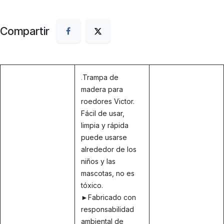
Compartir
.
Trampa de
madera para
roedores Victor.
Fácil de usar,
limpia y rápida
puede usarse
alrededor de los
niños y las
mascotas, no es
tóxico.
►Fabricado con
responsabilidad
ambiental de