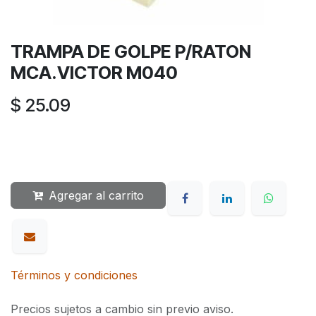
TRAMPA DE GOLPE P/RATON
MCA.VICTOR M040
$
25.09
Agregar al carrito
Términos y condiciones
Precios sujetos a cambio sin previo aviso.