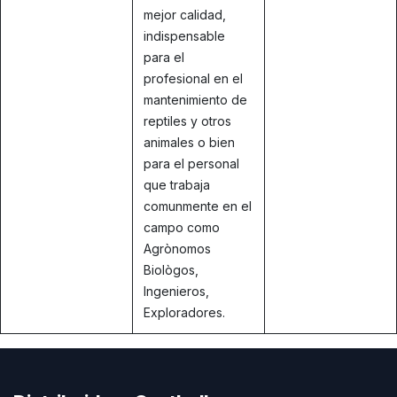
mejor calidad,
indispensable
para el
profesional en el
mantenimiento de
reptiles y otros
animales o bien
para el personal
que trabaja
comunmente en el
campo como
Agrònomos
Biològos,
Ingenieros,
Exploradores.