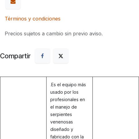
Términos y condiciones
Precios sujetos a cambio sin previo aviso.
Compartir
.
Es el equipo más
usado por los
profesionales en
el manejo de
serpientes
venenosas
diseñado y
fabricado con la