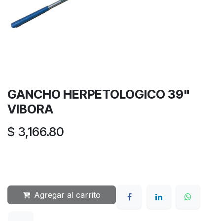
GANCHO HERPETOLOGICO 39"
VIBORA
$
3,166.80
Agregar al carrito