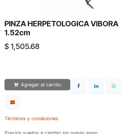
PINZA HERPETOLOGICA VIBORA
1.52cm
$
1,505.68
Agregar al carrito
Términos y condiciones
Precios sujetos a cambio sin previo aviso.