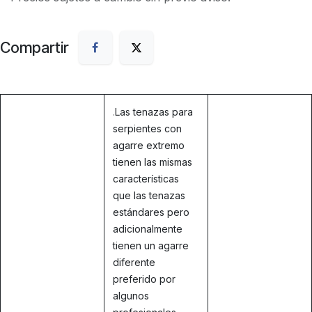
Compartir
.
Las tenazas para
serpientes con
agarre extremo
tienen las mismas
características
que las tenazas
estándares pero
adicionalmente
tienen un agarre
diferente
preferido por
algunos