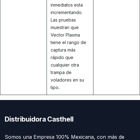
inmediatos esta
incrementando.
Las pruebas
muestran que
Vector Plasma
tiene el rango de
captura más
rápido que
cualquier otra
trampa de
voladores en su
tipo..
Distribuidora Casthell
Somos una Empresa 100% Mexicana, con más de