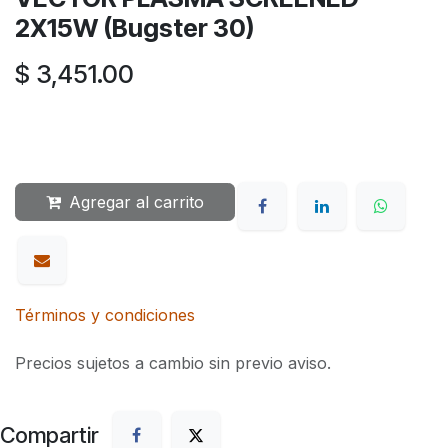
2X15W (Bugster 30)
$
3,451.00
Agregar al carrito
Términos y condiciones
Precios sujetos a cambio sin previo aviso.
Compartir