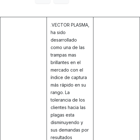
.
VECTOR PLASMA,
ha sido
desarrollado
como una de las
trampas mas
brillantes en el
mercado con el
índice de captura
más rápido en su
rango. La
tolerancia de los
clientes hacia las
plagas esta
disminuyendo y
sus demandas por
resultados