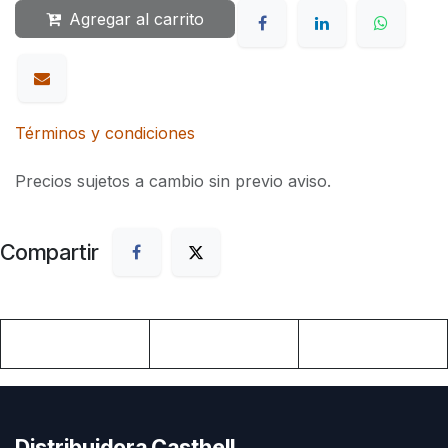
Agregar al carrito
Términos y condiciones
Precios sujetos a cambio sin previo aviso.
Compartir
Distribuidora Casthell