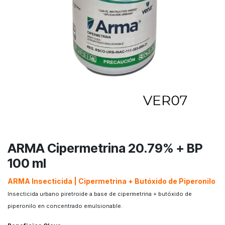
ARMA Cipermetrina 20.79% + BP
100 ml
ARMA Insecticida | Cipermetrina + Butóxido de Piperonilo
Insecticida urbano piretroide a base de cipermetrina + butóxido de
piperonilo en concentrado emulsionable.