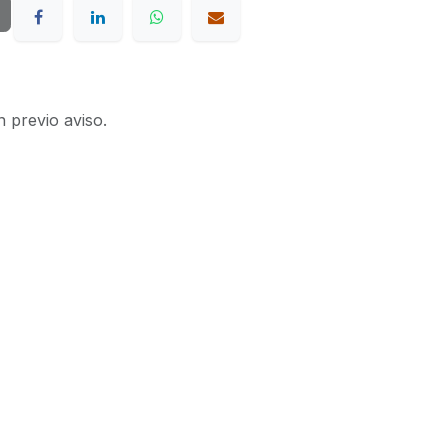
n previo aviso.