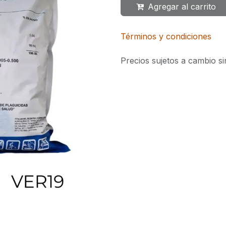
Agregar al carrito
Términos y condiciones
Precios sujetos a cambio si