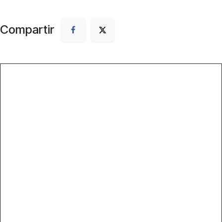
Compartir