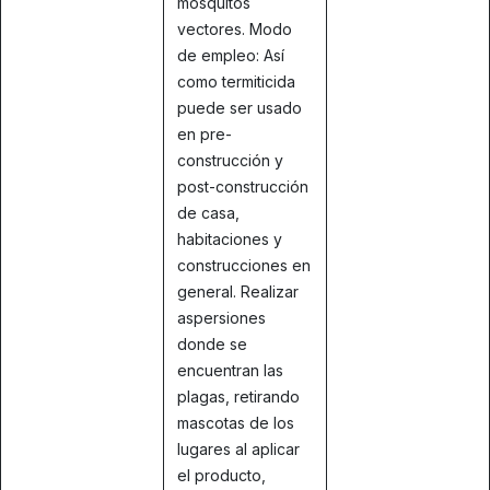
mosquitos
vectores. Modo
de empleo: Así
como termiticida
puede ser usado
en pre-
construcción y
post-construcción
de casa,
habitaciones y
construcciones en
general. Realizar
aspersiones
donde se
encuentran las
plagas, retirando
mascotas de los
lugares al aplicar
el producto,