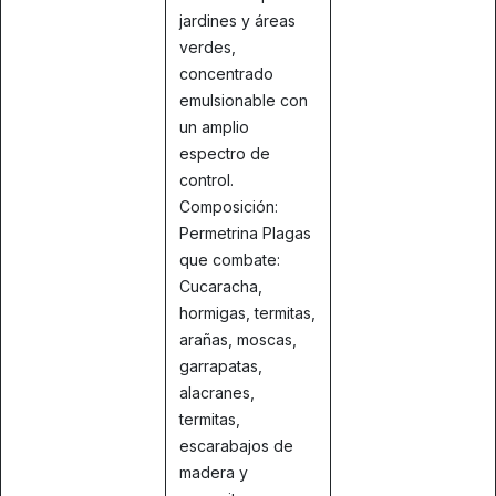
jardines y áreas
verdes,
concentrado
emulsionable con
un amplio
espectro de
control.
Composición:
Permetrina Plagas
que combate:
Cucaracha,
hormigas, termitas,
arañas, moscas,
garrapatas,
alacranes,
termitas,
escarabajos de
madera y