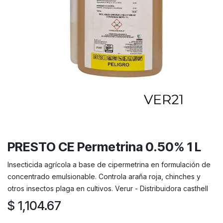
PRESTO CE Permetrina 0.50% 1 L
Insecticida agrícola a base de cipermetrina en formulación de
concentrado emulsionable. Controla araña roja, chinches y
otros insectos plaga en cultivos. Verur - Distribuidora casthell
$
1,104.67