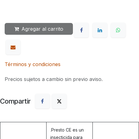
Agregar al carrito
Términos y condiciones
Precios sujetos a cambio sin previo aviso.
Compartir
.
Presto CE es un
insecticida para