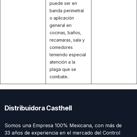
puede ser en
banda perimetral
o aplicación
general en
cocinas, baños,
recamaras, sala y
comedores
teniendo especial
atención a la
plaga que se
combate..
Distribuidora Casthell
Somos una Empresa 100% Mexicana, con más de
33 años de experiencia en el mercado del Control