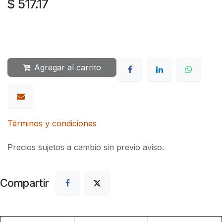
$
517.17
Agregar al carrito
Términos y condiciones
Precios sujetos a cambio sin previo aviso.
Compartir