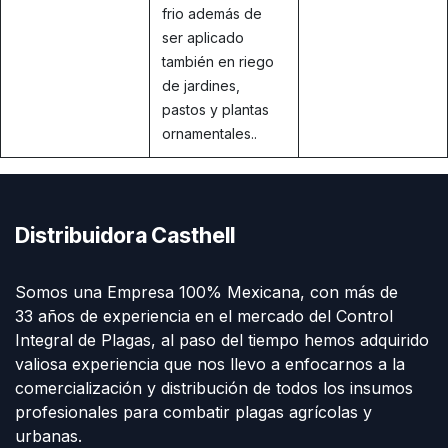
frio además de
ser aplicado
también en riego
de jardines,
pastos y plantas
ornamentales..
Distribuidora Casthell
Somos una Empresa 100% Mexicana, con más de
33 años de experiencia en el mercado del Control
Integral de Plagas, al paso del tiempo hemos adquirido
valiosa experiencia que nos llevo a enfocarnos a la
comercialización y distribución de todos los insumos
profesionales para combatir plagas agrícolas y
urbanas.