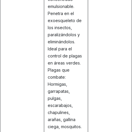
emulsionable.
Penetra en el
exoesqueleto de
los insectos,
paralizándolos y
eliminándolos.
Ideal para el
control de plagas
en áreas verdes.
Plagas que
combate:
Hormigas,
garrapatas,
pulgas,
escarabajos,
chapulines,
arañas, gallina
ciega, mosquitos.