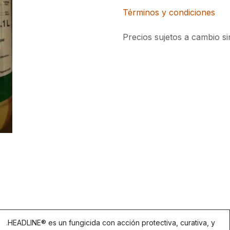
Términos y condiciones
Precios sujetos a cambio si
.
HEADLINE® es un fungicida con acción protectiva, curativa, y