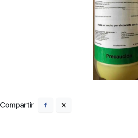
Compartir