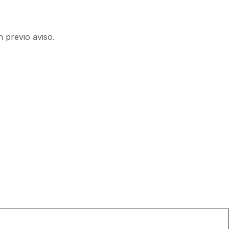
n previo aviso.