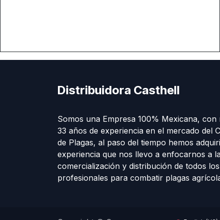
Distribuidora Casthell
Somos una Empresa 100% Mexicana, con 
33 años de experiencia en el mercado del C
de Plagas, al paso del tiempo hemos adquir
experiencia que nos llevo a enfocarnos a l
comercialización y distribución de todos lo
profesionales para combatir plagas agríco