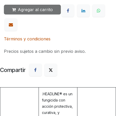
Agregar al carrito
Términos y condiciones
Precios sujetos a cambio sin previo aviso.
Compartir
.
HEADLINE® es un
fungicida con
acción protectiva,
curativa, y