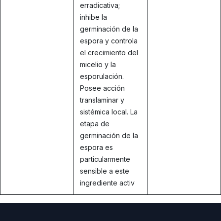
erradicativa;
inhibe la
germinación de la
espora y controla
el crecimiento del
micelio y la
esporulación.
Posee acción
translaminar y
sistémica local. La
etapa de
germinación de la
espora es
particularmente
sensible a este
ingrediente activ