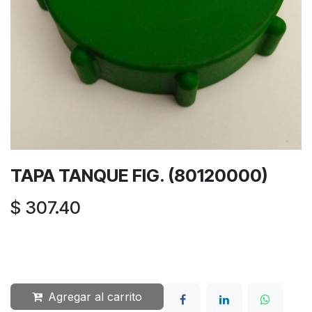
TAPA TANQUE FIG. (80120000)
$
307.40
Agregar al carrito