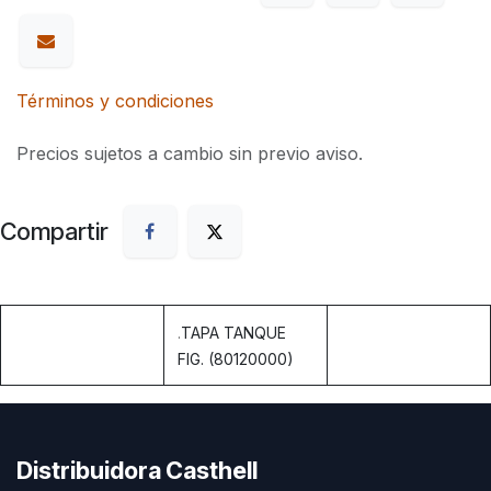
Términos y condiciones
Precios sujetos a cambio sin previo aviso.
Compartir
.
TAPA TANQUE
FIG. (80120000)
Distribuidora Casthell