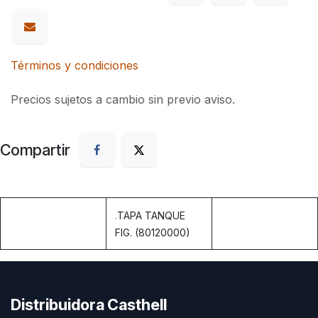
Términos y condiciones
Precios sujetos a cambio sin previo aviso.
Compartir
.
TAPA TANQUE
FIG. (80120000)
Distribuidora Casthell