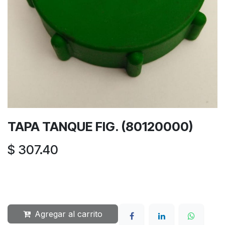
TAPA TANQUE FIG. (80120000)
$
307.40
Agregar al carrito