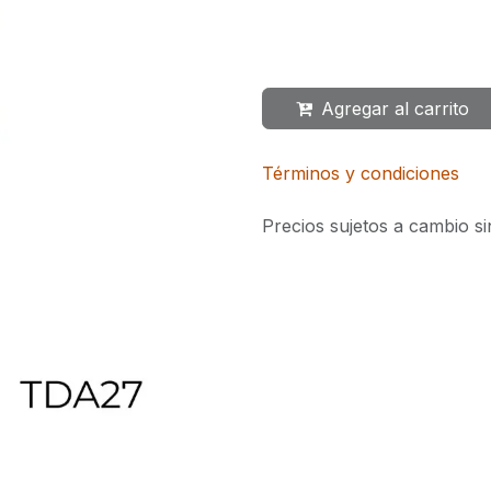
Agregar al carrito
Términos y condiciones
Precios sujetos a cambio si