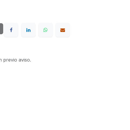
n previo aviso.