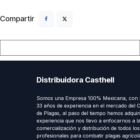
Compartir
Distribuidora Casthell
Somos una Empresa 100% Mexicana, con 
33 años de experiencia en el mercado del C
de Plagas, al paso del tiempo hemos adquir
experiencia que nos llevo a enfocarnos a l
comercialización y distribución de todos lo
profesionales para combatir plagas agríco