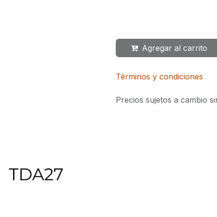
Agregar al carrito
Términos y condiciones
Precios sujetos a cambio si