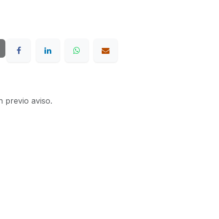
n previo aviso.