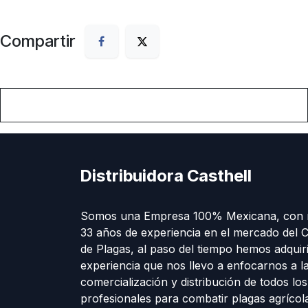
Compartir
Distribuidora Casthell
Somos una Empresa 100% Mexicana, con 
33 años de experiencia en el mercado del C
de Plagas, al paso del tiempo hemos adquir
experiencia que nos llevo a enfocarnos a l
comercialización y distribución de todos lo
profesionales para combatir plagas agríco