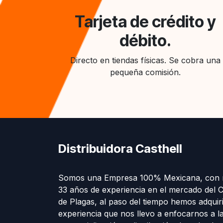
Tarjeta de crédito y
débito.
Directo en tiendas físicas. Se cobra una
pequeña comisión.
Distribuidora Casthell
Somos una Empresa 100% Mexicana, con 
33 años de experiencia en el mercado del C
de Plagas, al paso del tiempo hemos adquir
experiencia que nos llevo a enfocarnos a l